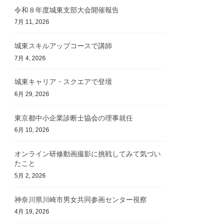
令和８年度城東支部大会開催報告
7月 11, 2026
城東スキルアップコースで講師
7月 4, 2026
城東キャリア・スクエアで登壇
6月 29, 2026
東京都中小企業診断士協会の理事就任
6月 10, 2026
オンライン研修動画撮影に挑戦してみて気づい
たこと
5月 2, 2026
神奈川県川崎市男女共同参画センター視察
4月 19, 2026