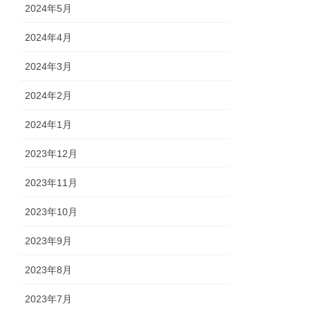
2024年5月
2024年4月
2024年3月
2024年2月
2024年1月
2023年12月
2023年11月
2023年10月
2023年9月
2023年8月
2023年7月