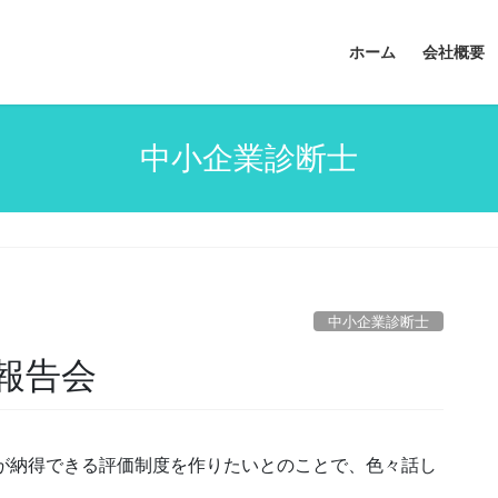
ホーム
会社概要
中小企業診断士
中小企業診断士
報告会
んが納得できる評価制度を作りたいとのことで、色々話し