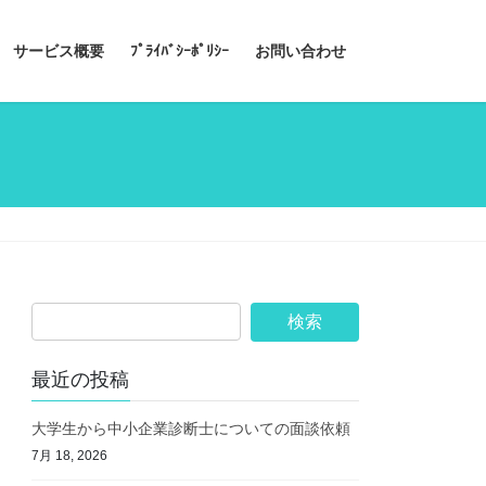
サービス概要
ﾌﾟﾗｲﾊﾞｼｰﾎﾟﾘｼｰ
お問い合わせ
最近の投稿
大学生から中小企業診断士についての面談依頼
7月 18, 2026