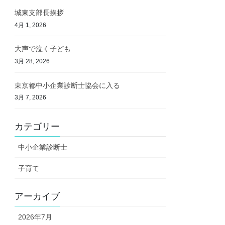
城東支部長挨拶
4月 1, 2026
大声で泣く子ども
3月 28, 2026
東京都中小企業診断士協会に入る
3月 7, 2026
カテゴリー
中小企業診断士
子育て
アーカイブ
2026年7月