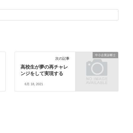
中小企業診断士
次の記事
高校生が夢の再チャレ
ンジをして実現する
6月 18, 2021