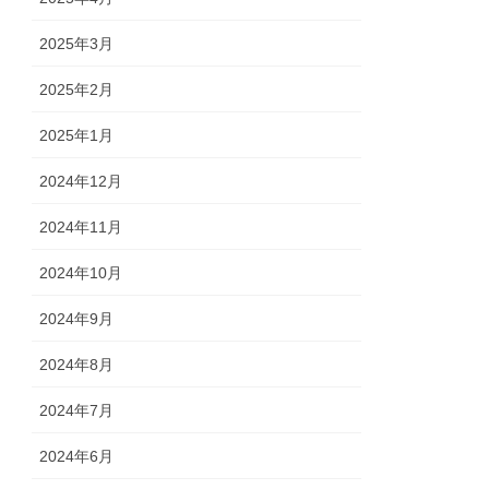
2025年3月
2025年2月
2025年1月
2024年12月
2024年11月
2024年10月
2024年9月
2024年8月
2024年7月
2024年6月