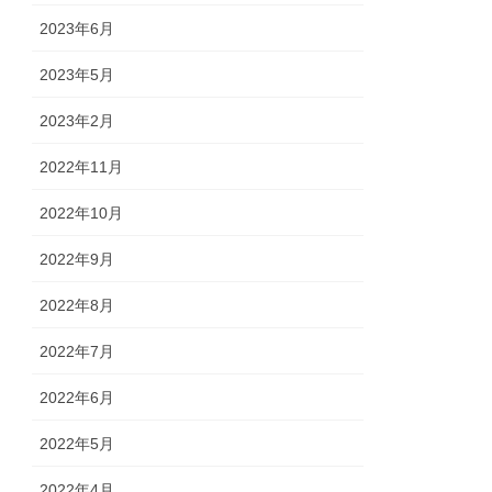
2023年6月
2023年5月
2023年2月
2022年11月
2022年10月
2022年9月
2022年8月
2022年7月
2022年6月
2022年5月
2022年4月