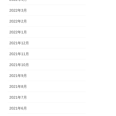
2022年3月
2022年2月
2022年1月
2021年12月
2021年11月
2021年10月
2021年9月
2021年8月
2021年7月
2021年6月