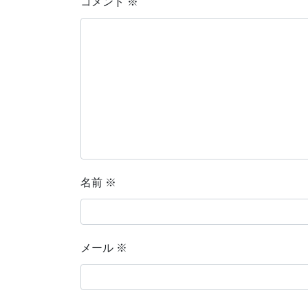
コメント
※
名前
※
メール
※