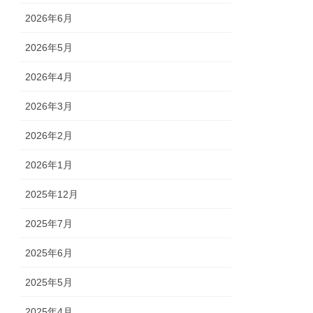
2026年6月
2026年5月
2026年4月
2026年3月
2026年2月
2026年1月
2025年12月
2025年7月
2025年6月
2025年5月
2025年4月