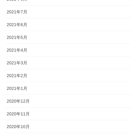
2021年7月
2021年6月
2021年5月
2021年4月
2021年3月
2021年2月
2021年1月
2020年12月
2020年11月
2020年10月