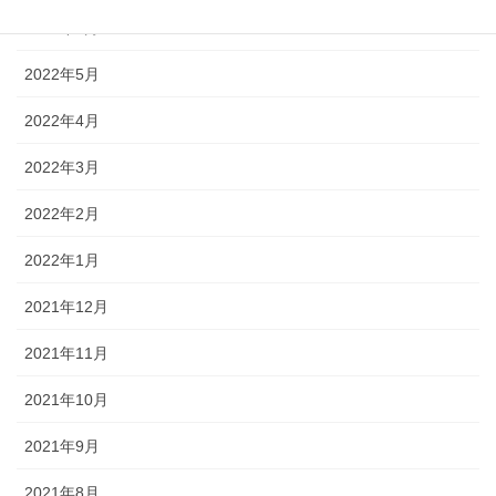
2022年6月
2022年5月
2022年4月
2022年3月
2022年2月
2022年1月
2021年12月
2021年11月
2021年10月
2021年9月
2021年8月