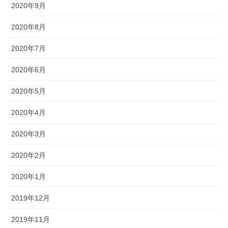
2020年9月
2020年8月
2020年7月
2020年6月
2020年5月
2020年4月
2020年3月
2020年2月
2020年1月
2019年12月
2019年11月