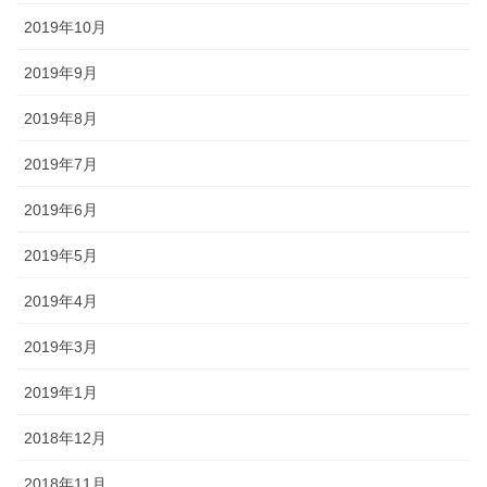
2019年10月
2019年9月
2019年8月
2019年7月
2019年6月
2019年5月
2019年4月
2019年3月
2019年1月
2018年12月
2018年11月