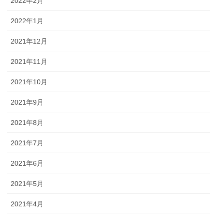
2022年2月
2022年1月
2021年12月
2021年11月
2021年10月
2021年9月
2021年8月
2021年7月
2021年6月
2021年5月
2021年4月