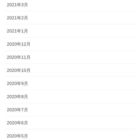
2021年3月
2021年2月
2021年1月
2020年12月
2020年11月
2020年10月
2020年9月
2020年8月
2020年7月
2020年6月
2020年5月