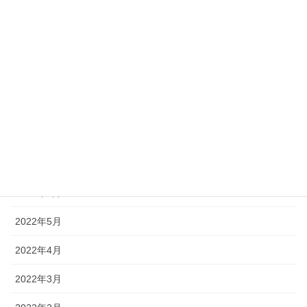
2023年2月
2022年11月
2022年10月
2022年9月
2022年8月
2022年7月
2022年6月
2022年5月
2022年4月
2022年3月