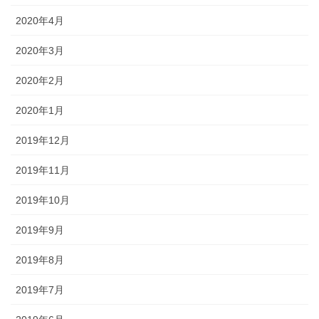
2020年4月
2020年3月
2020年2月
2020年1月
2019年12月
2019年11月
2019年10月
2019年9月
2019年8月
2019年7月