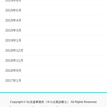
2019年6月
2019年5月
2019年4月
2019年3月
2019年1月
2018年12月
2018年11月
2018年9月
2017年1月
Copyright © So支援事務所（中小企業診断士） All Rights Reserved.