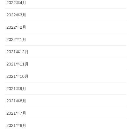
2022年4月
2022年3月
2022年2月
2022年1月
2021年12月
2021年11月
2021年10月
2021年9月
2021年8月
2021年7月
2021年6月