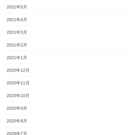
2021年5月
2021年4月
2021年3月
2021年2月
2021年1月
2020年12月
2020年11月
2020年10月
2020年9月
2020年8月
2020年7月