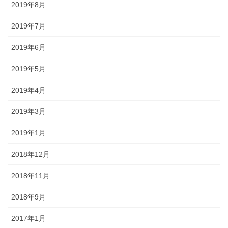
2019年8月
2019年7月
2019年6月
2019年5月
2019年4月
2019年3月
2019年1月
2018年12月
2018年11月
2018年9月
2017年1月