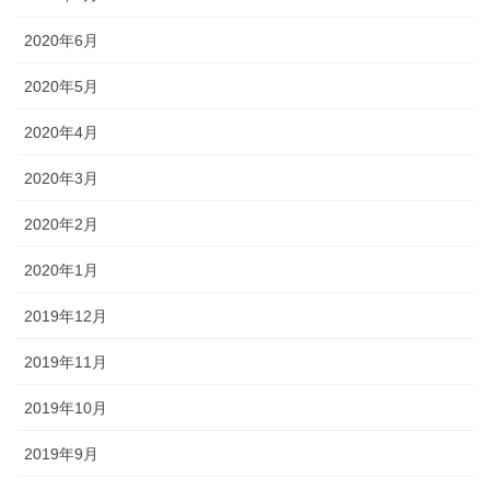
2020年6月
2020年5月
2020年4月
2020年3月
2020年2月
2020年1月
2019年12月
2019年11月
2019年10月
2019年9月